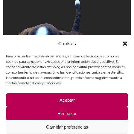
Cookies
Para ofrecer las mejores experiencias, utilizamos tecnologías como las
cookies para almacenar y/o acceder a la información del dispositivo. El
consentimiento de estas tecnologías nos permitirá procesar datos como el
comportamiento de navegación o las identificaciones únicas en este sitio.
No consentir o retirar el consentimiento, puede afectar negativamente a
ciertas características y funciones.
Aceptar
Rechazar
Cambiar preferencias