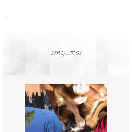
IMG_7001