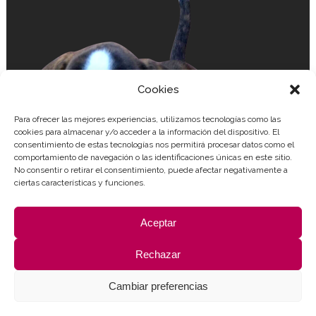
Cookies
Para ofrecer las mejores experiencias, utilizamos tecnologías como las
cookies para almacenar y/o acceder a la información del dispositivo. El
consentimiento de estas tecnologías nos permitirá procesar datos como el
comportamiento de navegación o las identificaciones únicas en este sitio.
No consentir o retirar el consentimiento, puede afectar negativamente a
ciertas características y funciones.
Aceptar
Rechazar
Cambiar preferencias
1