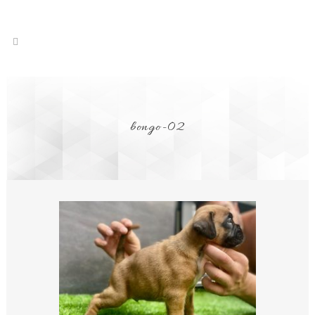
bongo-02