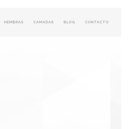
HEMBRAS
CAMADAS
BLOG
CONTACTO