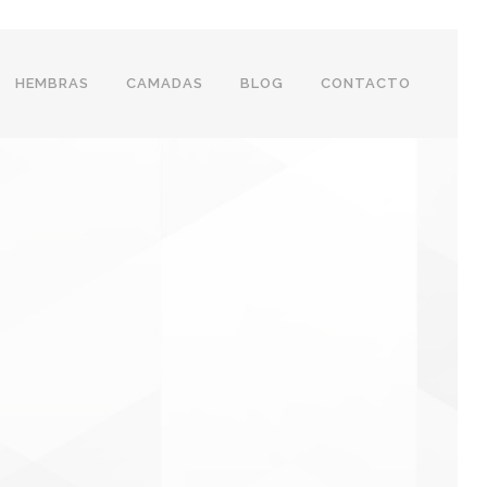
HEMBRAS
CAMADAS
BLOG
CONTACTO