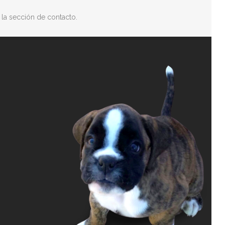
la sección de contacto.