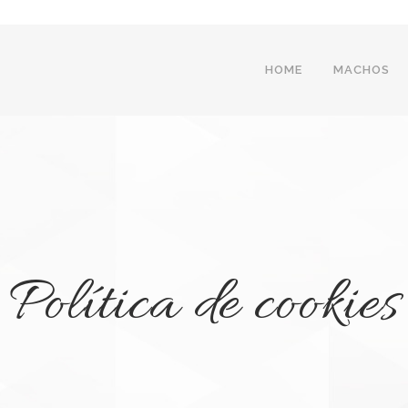
HOME
MACHOS
Política de cookies